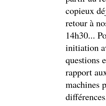
copieux déj
retour à no
14h30... Po
initiation 
questions 
rapport aux
machines p
différences