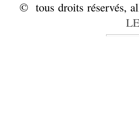
© tous droits réservés, a
LE