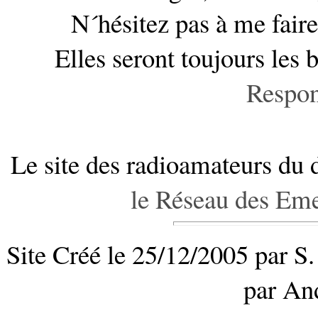
N´hésitez pas à me faire
Elles seront toujours les 
Respon
Le site des radioamateurs du 
le Réseau des Eme
Site Créé le 25/12/2005 par S
par An