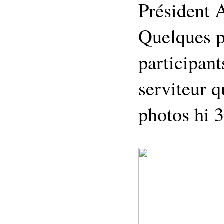
Président
Quelques p
participant
serviteur q
photos hi 