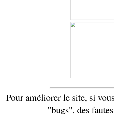
Pour améliorer le site, si vou
"bugs", des fautes