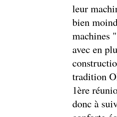
leur machi
bien moind
machines 
avec en plu
constructio
tradition O
1ère réunio
donc à suiv